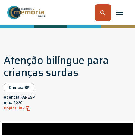
Atenção bilíngue para
crianças surdas
Ciência SP
Agência FAPESP
Ano:
2020
Copiar link