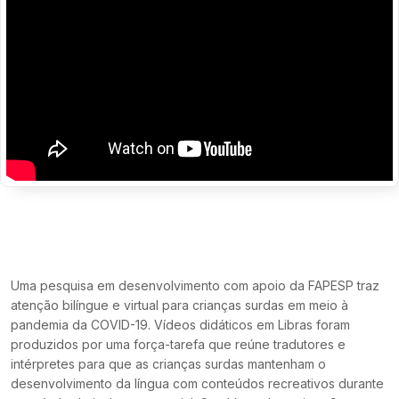
Uma pesquisa em desenvolvimento com apoio da FAPESP traz
atenção bilíngue e virtual para crianças surdas em meio à
pandemia da COVID-19. Vídeos didáticos em Libras foram
produzidos por uma força-tarefa que reúne tradutores e
intérpretes para que as crianças surdas mantenham o
desenvolvimento da língua com conteúdos recreativos durante