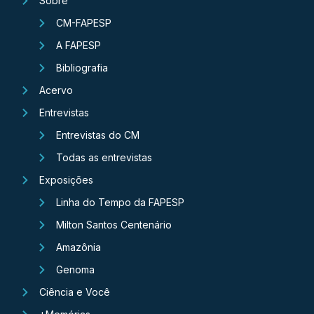
Sobre
CM-FAPESP
A FAPESP
Bibliografia
Acervo
Entrevistas
Entrevistas do CM
Todas as entrevistas
Exposições
Linha do Tempo da FAPESP
Milton Santos Centenário
Amazônia
Genoma
Ciência e Você