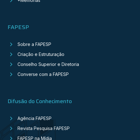
+Memórias
FAPESP
Sobre a FAPESP
Criação e Estruturação
Conselho Superior e Diretoria
Converse com a FAPESP
Difusão do Conhecimento
Agência FAPESP
Revista Pesquisa FAPESP
FAPESP na Mídia