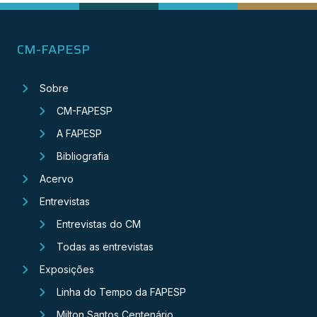
CM-FAPESP
Sobre
CM-FAPESP
A FAPESP
Bibliografia
Acervo
Entrevistas
Entrevistas do CM
Todas as entrevistas
Exposições
Linha do Tempo da FAPESP
Milton Santos Centenário