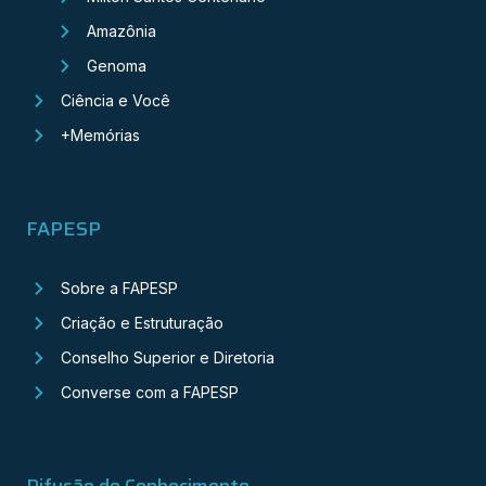
Amazônia
Genoma
Ciência e Você
+Memórias
FAPESP
Sobre a FAPESP
Criação e Estruturação
Conselho Superior e Diretoria
Converse com a FAPESP