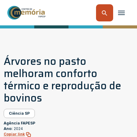
Árvores no pasto
melhoram conforto
térmico e reprodução de
bovinos
Ciência SP
Agência FAPESP
Ano:
2024
Copiar link