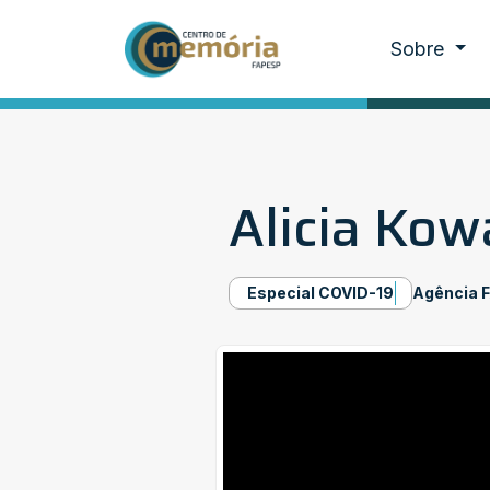
Sobre
Alicia Ko
Especial COVID-19
Agência 