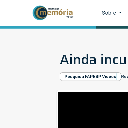
Sobre
Ainda inc
Pesquisa FAPESP Vídeos
Re