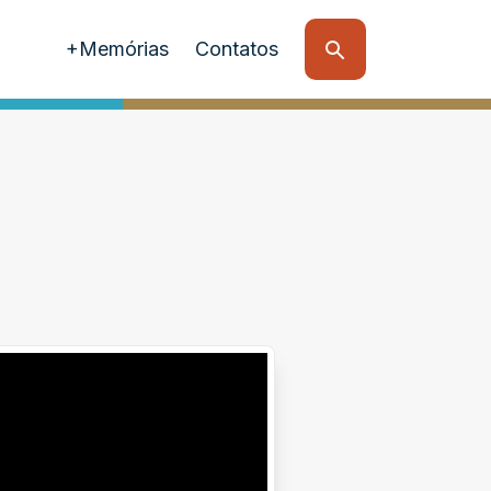
+Memórias
Contatos