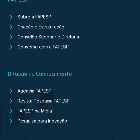
Sobre a FAPESP
Criação e Estruturação
Conselho Superior e Diretoria
Converse com a FAPESP
Difusão do Conhecimento
Agência FAPESP
Revista Pesquisa FAPESP
FAPESP na Mídia
Pesquisa para Inovação