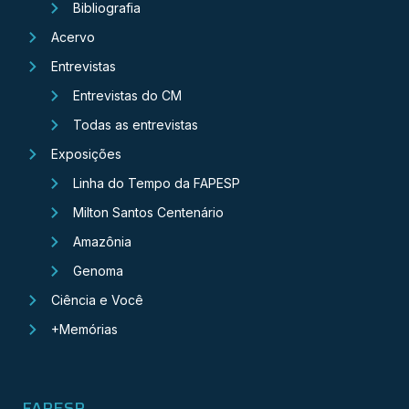
Bibliografia
Acervo
Entrevistas
Entrevistas do CM
Todas as entrevistas
Exposições
Linha do Tempo da FAPESP
Milton Santos Centenário
Amazônia
Genoma
Ciência e Você
+Memórias
FAPESP