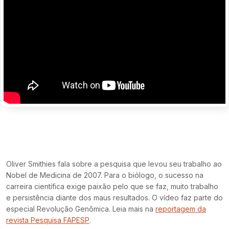
Oliver Smithies fala sobre a pesquisa que levou seu trabalho ao
Nobel de Medicina de 2007. Para o biólogo, o sucesso na
carreira científica exige paixão pelo que se faz, muito trabalho
e persistência diante dos maus resultados. O vídeo faz parte do
especial Revolução Genômica. Leia mais na
reportagem da
revista Pesquisa FAPESP
.