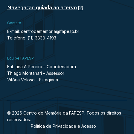
Navegação guiada ao acervo
Contato
E-mail: centrodememoria@fapesp.br
Telefone: (11) 3838-4193
Equipe FAPESP
Fabiana A Pereira – Coordenadora
Thiago Montanari – Assessor
Vitória Veloso – Estagiária
© 2026 Centro de Memória da FAPESP. Todos os direitos
reservados.
Política de Privacidade e Acesso