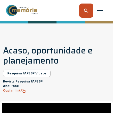
Acaso, oportunidade e
planejamento
Pesquisa FAPESP Vídeos
Revista Pesquisa FAPESP
Ano:
2008
Copiar link