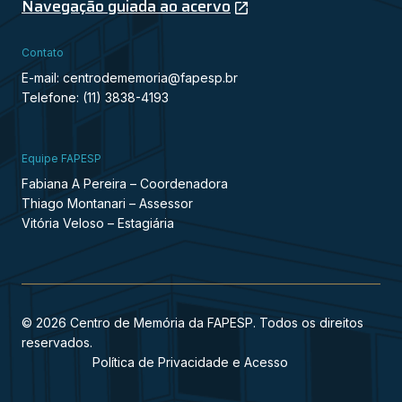
Navegação guiada ao acervo
Contato
E-mail: centrodememoria@fapesp.br
Telefone: (11) 3838-4193
Equipe FAPESP
Fabiana A Pereira – Coordenadora
Thiago Montanari – Assessor
Vitória Veloso – Estagiária
© 2026 Centro de Memória da FAPESP. Todos os direitos
reservados.
Política de Privacidade e Acesso