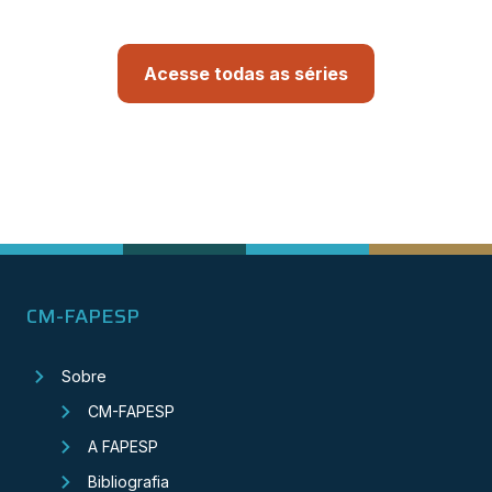
Acesse todas as séries
CM-FAPESP
Sobre
CM-FAPESP
A FAPESP
Bibliografia