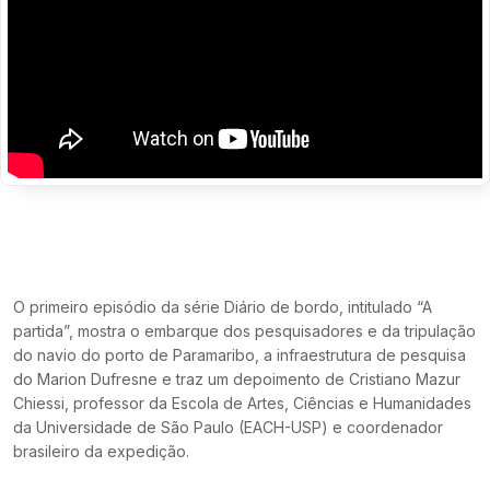
O primeiro episódio da série Diário de bordo, intitulado “A
partida”, mostra o embarque dos pesquisadores e da tripulação
do navio do porto de Paramaribo, a infraestrutura de pesquisa
do Marion Dufresne e traz um depoimento de Cristiano Mazur
Chiessi, professor da Escola de Artes, Ciências e Humanidades
da Universidade de São Paulo (EACH-USP) e coordenador
brasileiro da expedição.