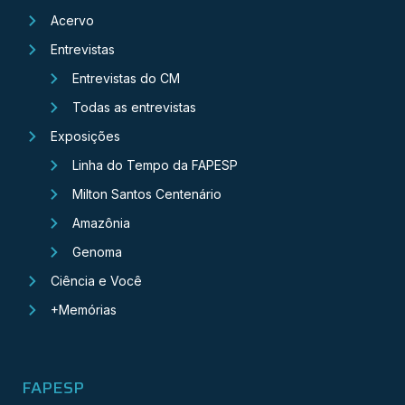
Acervo
Entrevistas
Entrevistas do CM
Todas as entrevistas
Exposições
Linha do Tempo da FAPESP
Milton Santos Centenário
Amazônia
Genoma
Ciência e Você
+Memórias
FAPESP