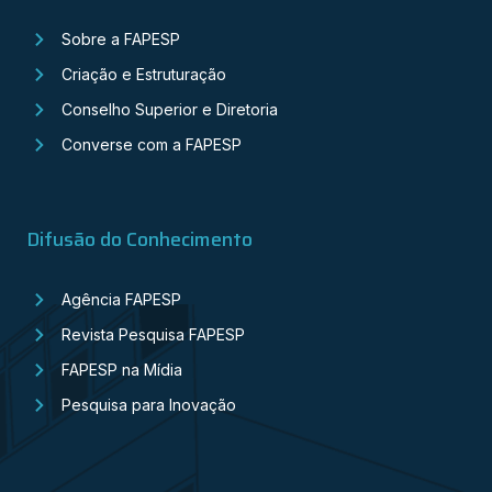
Sobre a FAPESP
Criação e Estruturação
Conselho Superior e Diretoria
Converse com a FAPESP
Difusão do Conhecimento
Agência FAPESP
Revista Pesquisa FAPESP
FAPESP na Mídia
Pesquisa para Inovação