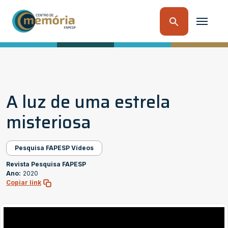
A luz de uma estrela
misteriosa
Pesquisa FAPESP Vídeos
Revista Pesquisa FAPESP
Ano:
2020
Copiar link