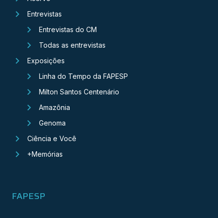
Entrevistas
Entrevistas do CM
Todas as entrevistas
Exposições
Linha do Tempo da FAPESP
Milton Santos Centenário
Amazônia
Genoma
Ciência e Você
+Memórias
FAPESP