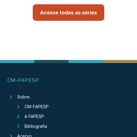
Acesse todas as séries
CM-FAPESP
Sobre
CM-FAPESP
A FAPESP
Bibliografia
Acervo