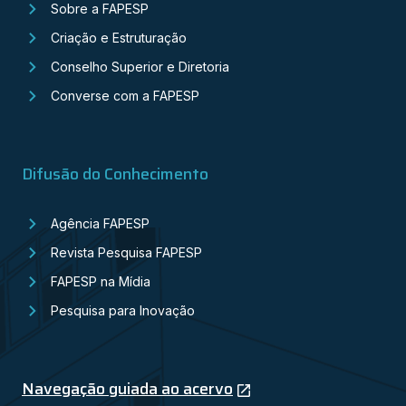
Sobre a FAPESP
Criação e Estruturação
Conselho Superior e Diretoria
Converse com a FAPESP
Difusão do Conhecimento
Agência FAPESP
Revista Pesquisa FAPESP
FAPESP na Mídia
Pesquisa para Inovação
Navegação guiada ao acervo