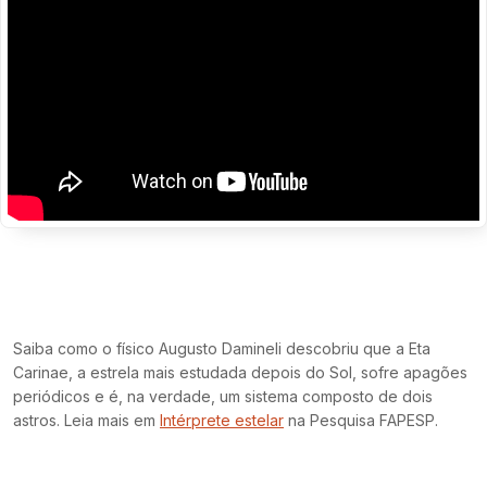
Saiba como o físico Augusto Damineli descobriu que a Eta
Carinae, a estrela mais estudada depois do Sol, sofre apagões
periódicos e é, na verdade, um sistema composto de dois
astros. Leia mais em
Intérprete estelar
na Pesquisa FAPESP.