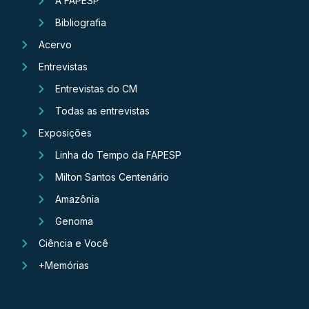
A FAPESP
Bibliografia
Acervo
Entrevistas
Entrevistas do CM
Todas as entrevistas
Exposições
Linha do Tempo da FAPESP
Milton Santos Centenário
Amazônia
Genoma
Ciência e Você
+Memórias