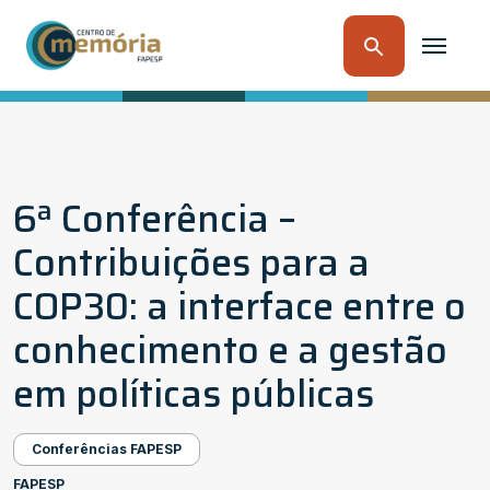
6ª Conferência –
Contribuições para a
COP30: a interface entre o
conhecimento e a gestão
em políticas públicas
Conferências FAPESP
FAPESP