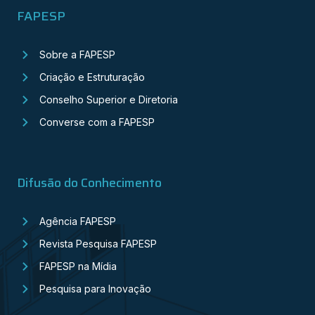
FAPESP
Sobre a FAPESP
Criação e Estruturação
Conselho Superior e Diretoria
Converse com a FAPESP
Difusão do Conhecimento
Agência FAPESP
Revista Pesquisa FAPESP
FAPESP na Mídia
Pesquisa para Inovação